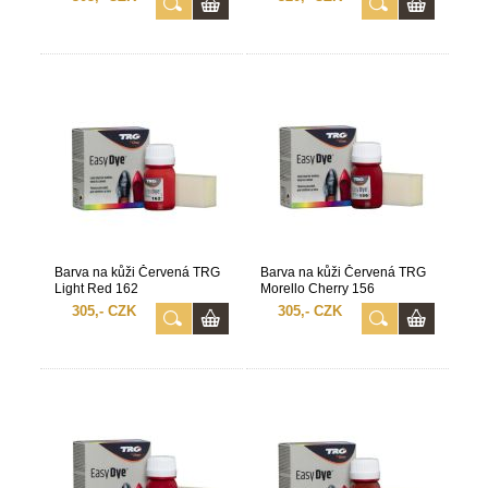
Barva na kůži Červená TRG
Barva na kůži Červená TRG
Light Red 162
Morello Cherry 156
305,- CZK
305,- CZK