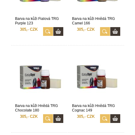
Barva na kůži Fialová TRG
Barva na kůži Hnědá TRG
Purple 123
Camel 166
305,- CZK
305,- CZK
Barva na kůži Hnědá TRG
Barva na kůži Hnědá TRG
Chocolate 180
Cognac 149
305,- CZK
305,- CZK