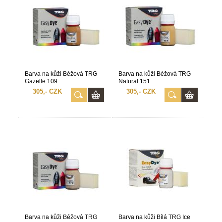
Barva na kůži Béžová TRG
Barva na kůži Béžová TRG
Gazelle 109
Natural 151
305,- CZK
305,- CZK
Barva na kůži Béžová TRG
Barva na kůži Bílá TRG Ice