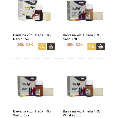
Barva na kůži Hnědá TRG
Barva na kůži Hnědá TRG
Raisin 159
Sand 170
305,- CZK
305,- CZK
Barva na kůži Hnědá TRG
Barva na kůži Hnědá TRG
Walnut 179
Whiskey 168