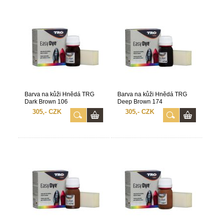
Barva na kůži Hnědá TRG
Barva na kůži Hnědá TRG
Dark Brown 106
Deep Brown 174
305,- CZK
305,- CZK