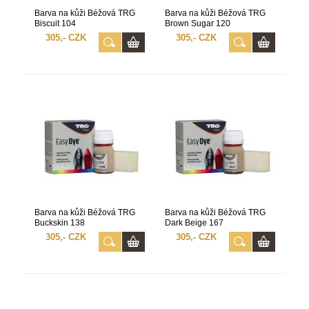
Barva na kůži Béžová TRG
Barva na kůži Béžová TRG
Biscuit 104
Brown Sugar 120
305,- CZK
305,- CZK
Barva na kůži Béžová TRG
Barva na kůži Béžová TRG
Buckskin 138
Dark Beige 167
305,- CZK
305,- CZK