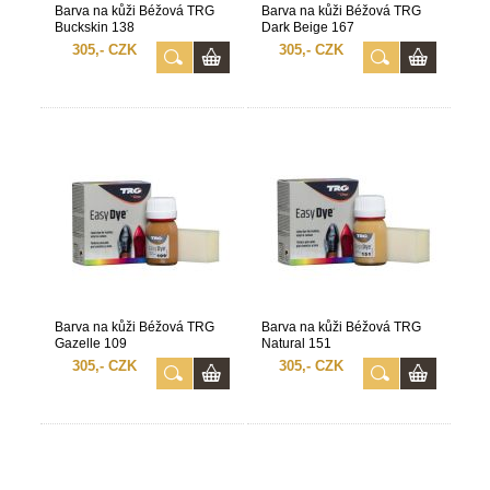
Barva na kůži Béžová TRG
Barva na kůži Béžová TRG
Buckskin 138
Dark Beige 167
305,- CZK
305,- CZK
Barva na kůži Béžová TRG
Barva na kůži Béžová TRG
Gazelle 109
Natural 151
305,- CZK
305,- CZK