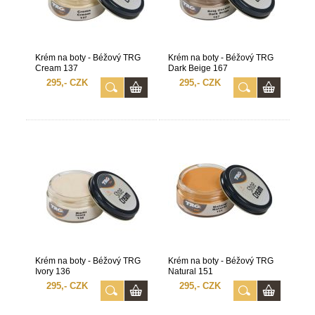
Krém na boty - Béžový TRG
Krém na boty - Béžový TRG
Cream 137
Dark Beige 167
295,- CZK
295,- CZK
Krém na boty - Béžový TRG
Krém na boty - Béžový TRG
Ivory 136
Natural 151
295,- CZK
295,- CZK